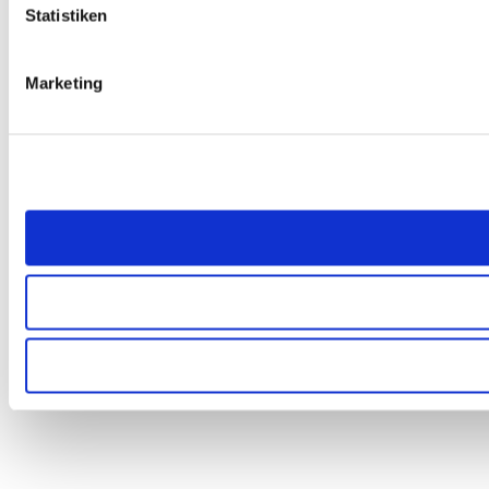
Statistiken
Marketing