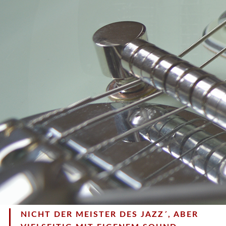
NICHT DER MEISTER DES JAZZ´, ABER