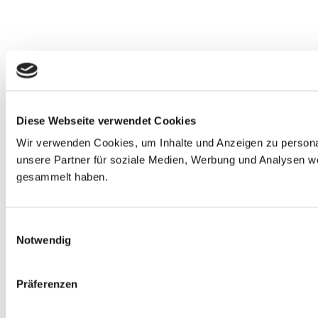
Diese Webseite verwendet Cookies
Wir verwenden Cookies, um Inhalte und Anzeigen zu personal
unsere Partner für soziale Medien, Werbung und Analysen we
gesammelt haben.
Einwilligungsauswahl
Notwendig
Präferenzen