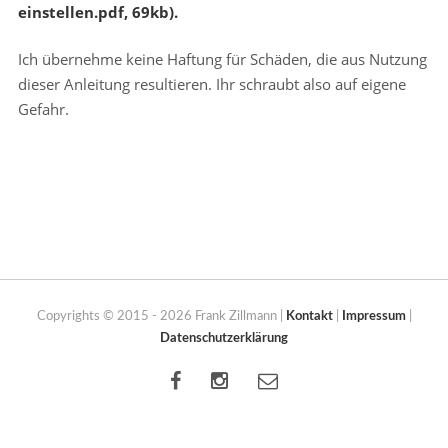
einstellen.pdf, 69kb).
Ich übernehme keine Haftung für Schäden, die aus Nutzung
dieser Anleitung resultieren. Ihr schraubt also auf eigene
Gefahr.
Copyrights © 2015 - 2026 Frank Zillmann |
Kontakt
|
Impressum
|
Datenschutzerklärung