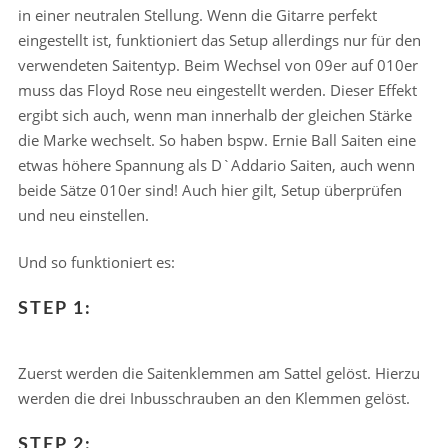
in einer neutralen Stellung. Wenn die Gitarre perfekt
eingestellt ist, funktioniert das Setup allerdings nur für den
verwendeten Saitentyp. Beim Wechsel von 09er auf 010er
muss das Floyd Rose neu eingestellt werden. Dieser Effekt
ergibt sich auch, wenn man innerhalb der gleichen Stärke
die Marke wechselt. So haben bspw. Ernie Ball Saiten eine
etwas höhere Spannung als D`Addario Saiten, auch wenn
beide Sätze 010er sind! Auch hier gilt, Setup überprüfen
und neu einstellen.
Und so funktioniert es:
STEP 1:
Zuerst werden die Saitenklemmen am Sattel gelöst. Hierzu
werden die drei Inbusschrauben an den Klemmen gelöst.
STEP 2: