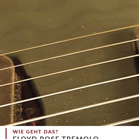
WIE GEHT DAS?