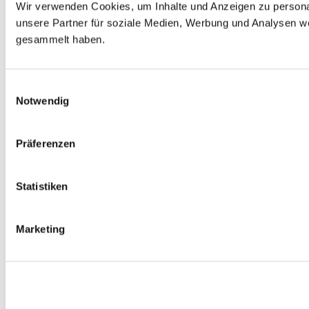
Wir verwenden Cookies, um Inhalte und Anzeigen zu personal
unsere Partner für soziale Medien, Werbung und Analysen we
gesammelt haben.
Einwilligungsauswahl
Notwendig
Präferenzen
Statistiken
Marketing