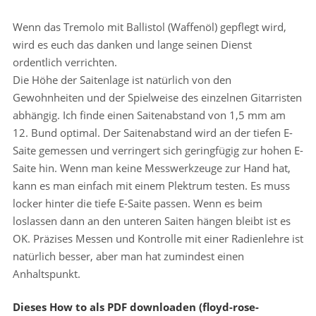
Wenn das Tremolo mit Ballistol (Waffenöl) gepflegt wird,
wird es euch das danken und lange seinen Dienst
ordentlich verrichten.
Die Höhe der Saitenlage ist natürlich von den
Gewohnheiten und der Spielweise des einzelnen Gitarristen
abhängig. Ich finde einen Saitenabstand von 1,5 mm am
12. Bund optimal. Der Saitenabstand wird an der tiefen E-
Saite gemessen und verringert sich geringfügig zur hohen E-
Saite hin. Wenn man keine Messwerkzeuge zur Hand hat,
kann es man einfach mit einem Plektrum testen. Es muss
locker hinter die tiefe E-Saite passen. Wenn es beim
loslassen dann an den unteren Saiten hängen bleibt ist es
OK. Präzises Messen und Kontrolle mit einer Radienlehre ist
natürlich besser, aber man hat zumindest einen
Anhaltspunkt.
Dieses How to als PDF downloaden (floyd-rose-