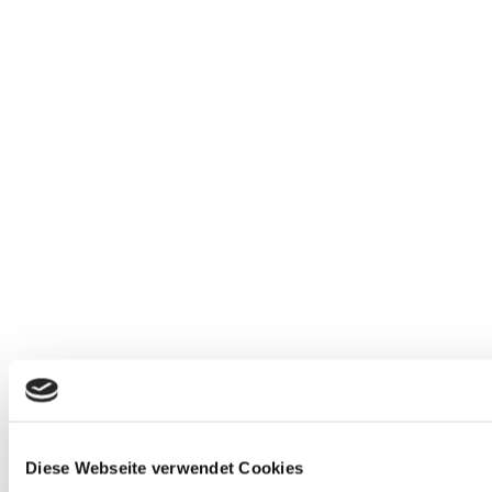
Diese Webseite verwendet Cookies