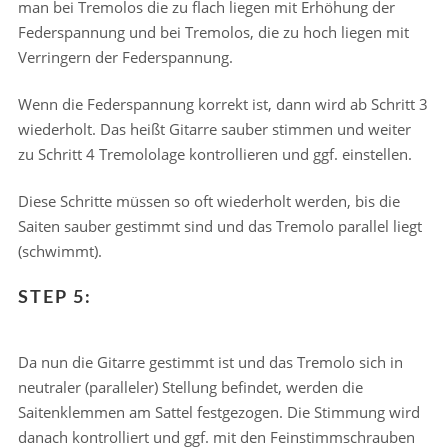
man bei Tremolos die zu flach liegen mit Erhöhung der
Federspannung und bei Tremolos, die zu hoch liegen mit
Verringern der Federspannung.
Wenn die Federspannung korrekt ist, dann wird ab Schritt 3
wiederholt. Das heißt Gitarre sauber stimmen und weiter
zu Schritt 4 Tremololage kontrollieren und ggf. einstellen.
Diese Schritte müssen so oft wiederholt werden, bis die
Saiten sauber gestimmt sind und das Tremolo parallel liegt
(schwimmt).
STEP 5:
Da nun die Gitarre gestimmt ist und das Tremolo sich in
neutraler (paralleler) Stellung befindet, werden die
Saitenklemmen am Sattel festgezogen. Die Stimmung wird
danach kontrolliert und ggf. mit den Feinstimmschrauben