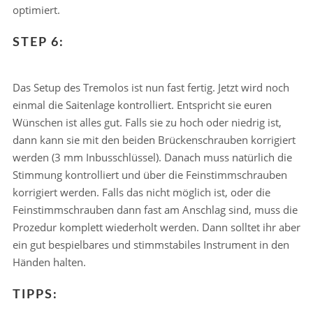
optimiert.
STEP 6:
Das Setup des Tremolos ist nun fast fertig. Jetzt wird noch
einmal die Saitenlage kontrolliert. Entspricht sie euren
Wünschen ist alles gut. Falls sie zu hoch oder niedrig ist,
dann kann sie mit den beiden Brückenschrauben korrigiert
werden (3 mm Inbusschlüssel). Danach muss natürlich die
Stimmung kontrolliert und über die Feinstimmschrauben
korrigiert werden. Falls das nicht möglich ist, oder die
Feinstimmschrauben dann fast am Anschlag sind, muss die
Prozedur komplett wiederholt werden. Dann solltet ihr aber
ein gut bespielbares und stimmstabiles Instrument in den
Händen halten.
TIPPS: