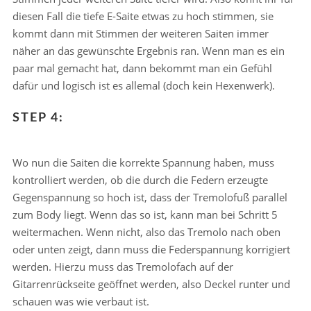
diesen Fall die tiefe E-Saite etwas zu hoch stimmen, sie
kommt dann mit Stimmen der weiteren Saiten immer
näher an das gewünschte Ergebnis ran. Wenn man es ein
paar mal gemacht hat, dann bekommt man ein Gefühl
dafür und logisch ist es allemal (doch kein Hexenwerk).
STEP 4:
Wo nun die Saiten die korrekte Spannung haben, muss
kontrolliert werden, ob die durch die Federn erzeugte
Gegenspannung so hoch ist, dass der Tremolofuß parallel
zum Body liegt. Wenn das so ist, kann man bei Schritt 5
weitermachen. Wenn nicht, also das Tremolo nach oben
oder unten zeigt, dann muss die Federspannung korrigiert
werden. Hierzu muss das Tremolofach auf der
Gitarrenrückseite geöffnet werden, also Deckel runter und
schauen was wie verbaut ist.